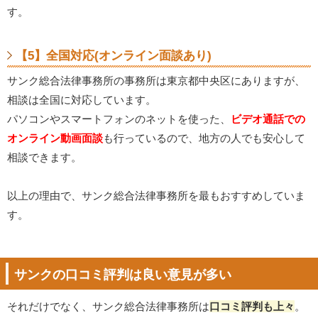
す。
【5】全国対応(オンライン面談あり)
サンク総合法律事務所の事務所は東京都中央区にありますが、
相談は全国に対応しています。
パソコンやスマートフォンのネットを使った、
ビデオ通話での
オンライン動画面談
も行っているので、地方の人でも安心して
相談できます。
以上の理由で、サンク総合法律事務所を最もおすすめしていま
す。
サンクの口コミ評判は良い意見が多い
それだけでなく、サンク総合法律事務所は
口コミ評判も上々
。