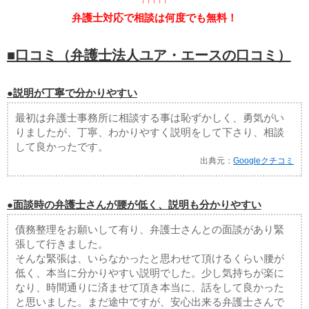
弁護士対応で相談は何度でも無料！
■口コミ（弁護士法人ユア・エースの口コミ）
●説明が丁寧で分かりやすい
最初は弁護士事務所に相談する事は恥ずかしく、勇気がい
りましたが、丁寧、わかりやすく説明をして下さり、相談
して良かったです。
出典元：
Googleクチコミ
●面談時の弁護士さんが腰が低く、説明も分かりやすい
債務整理をお願いして有り、弁護士さんとの面談があり緊
張して行きました。
そんな緊張は、いらなかったと思わせて頂けるくらい腰が
低く、本当に分かりやすい説明でした。少し気持ちが楽に
なり、時間通りに済ませて頂き本当に、話をして良かった
と思いました。まだ途中ですが、安心出来る弁護士さんで