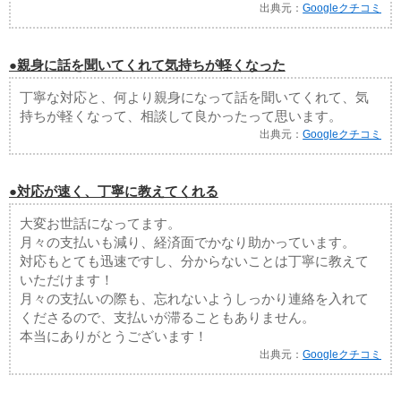
出典元：
Googleクチコミ
●親身に話を聞いてくれて気持ちが軽くなった
丁寧な対応と、何より親身になって話を聞いてくれて、気
持ちが軽くなって、相談して良かったって思います。
出典元：
Googleクチコミ
●対応が速く、丁寧に教えてくれる
大変お世話になってます。
月々の支払いも減り、経済面でかなり助かっています。
対応もとても迅速ですし、分からないことは丁寧に教えて
いただけます！
月々の支払いの際も、忘れないようしっかり連絡を入れて
くださるので、支払いが滞ることもありません。
本当にありがとうございます！
出典元：
Googleクチコミ