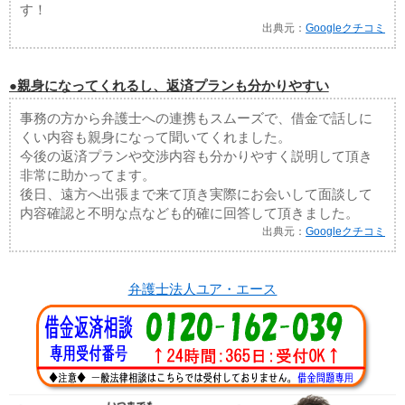
す！
出典元：
Googleクチコミ
●親身になってくれるし、返済プランも分かりやすい
事務の方から弁護士への連携もスムーズで、借金で話しに
くい内容も親身になって聞いてくれました。
今後の返済プランや交渉内容も分かりやすく説明して頂き
非常に助かってます。
後日、遠方へ出張まで来て頂き実際にお会いして面談して
内容確認と不明な点なども的確に回答して頂きました。
出典元：
Googleクチコミ
弁護士法人ユア・エース