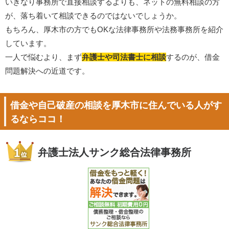
いきなり事務所で直接相談するよりも、ネットの無料相談の方
が、落ち着いて相談できるのではないでしょうか。
もちろん、厚木市の方でもOKな法律事務所や法務事務所を紹介
しています。
一人で悩むより、まず
弁護士や司法書士に相談
するのが、借金
問題解決への近道です。
借金や自己破産の相談を厚木市に住んでいる人がす
るならココ！
弁護士法人サンク総合法律事務所