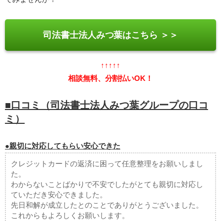
司法書士法人みつ葉はこちら ＞＞
↑↑↑↑↑
相談無料、分割払いOK！
■口コミ（司法書士法人みつ葉グループの口コ
ミ）
●親切に対応してもらい安心できた
クレジットカードの返済に困って任意整理をお願いしまし
た。
わからないことばかりで不安でしたがとても親切に対応し
ていただき安心できました。
先日和解が成立したとのことでありがとうございました。
これからもよろしくお願いします。