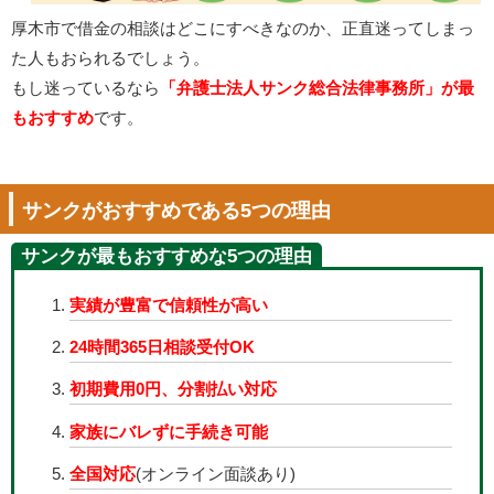
厚木市で借金の相談はどこにすべきなのか、正直迷ってしまっ
た人もおられるでしょう。
もし迷っているなら
「弁護士法人サンク総合法律事務所」が最
もおすすめ
です。
サンクがおすすめである5つの理由
サンクが最もおすすめな5つの理由
実績が豊富で信頼性が高い
24時間365日相談受付OK
初期費用0円、分割払い対応
家族にバレずに手続き可能
全国対応
(オンライン面談あり)