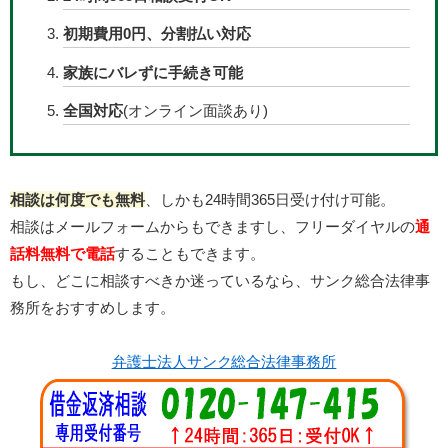
初期費用0円、分割払い対応
家族にバレずに手続き可能
全国対応
(オンライン面談あり)
相談は何度でも無料
、しかも24時間365日受け付け可能。
相談はメールフォームからもできますし、フリーダイヤルの
通
話料無料で電話
することもできます。
もし、どこに相談すべきか迷っているなら、サンク総合法律事
務所をおすすめします。
弁護士法人サンク総合法律事務所