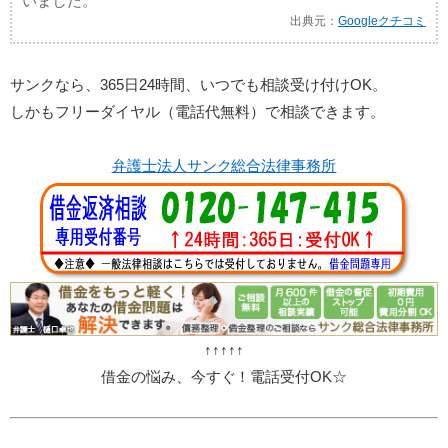
いました。
出典元：
Googleクチコミ
サンクなら、365日24時間、いつでも相談受け付けOK。
しかもフリーダイヤル（電話代無料）で相談できます。
弁護士法人サンク総合法律事務所
↑↑↑↑↑
借金の悩み、今すぐ！電話受付OK☆