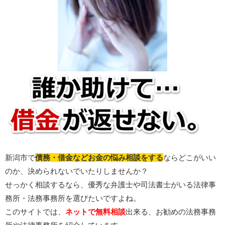
新潟市で
債務・借金などお金の悩み相談をする
ならどこがいい
のか、決められないでいたりしませんか？
せっかく相談するなら、優秀な弁護士や司法書士がいる法律事
務所・法務事務所を選びたいですよね。
このサイトでは、
ネットで無料相談
出来る、お勧めの法務事務