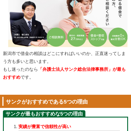
新潟市で借金の相談はどこにすればいいのか、正直迷ってしま
う方も多いと思います。
もし迷ったのなら
「弁護士法人サンク総合法律事務所」が最も
おすすめ
です。
サンクがおすすめである5つの理由
サンクが最もおすすめな5つの理由
実績が豊富で信頼性が高い