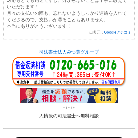
対応もとても迅速ですし、分からないことは丁寧に教えて
いただけます！
月々の支払いの際も、忘れないようしっかり連絡を入れて
くださるので、支払いが滞ることもありません。
本当にありがとうございます！
出典元：
Googleクチコミ
司法書士法人みつ葉グループ
↑↑↑↑↑
人情派の司法書士へ無料相談