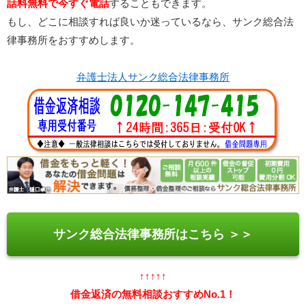
話料無料で今すぐ電話
することもできます。
もし、どこに相談すれば良いか迷っているなら、サンク総合法
律事務所をおすすめします。
弁護士法人サンク総合法律事務所
サンク総合法律事務所はこちら ＞＞
↑↑↑↑↑
借金返済の無料相談おすすめNo.1！