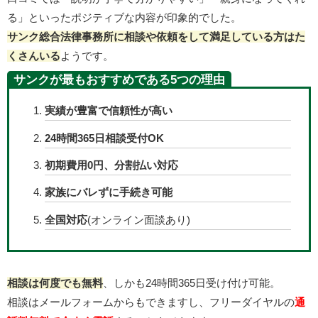
る」といったポジティブな内容が印象的でした。
サンク総合法律事務所に相談や依頼をして満足している方はた
くさんいる
ようです。
サンクが最もおすすめである5つの理由
実績が豊富で信頼性が高い
24時間365日相談受付OK
初期費用0円、分割払い対応
家族にバレずに手続き可能
全国対応
(オンライン面談あり)
相談は何度でも無料
、しかも24時間365日受け付け可能。
相談はメールフォームからもできますし、フリーダイヤルの
通