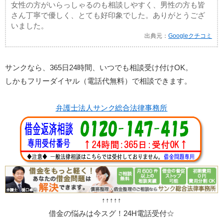
女性の方がいらっしゃるのも相談しやすく、男性の方も皆
さん丁寧で優しく、とても好印象でした。ありがとうござ
いました。
出典元：
Googleクチコミ
サンクなら、365日24時間、いつでも相談受け付けOK。
しかもフリーダイヤル（電話代無料）で相談できます。
弁護士法人サンク総合法律事務所
↑↑↑↑↑
借金の悩みは今スグ！24H電話受付☆