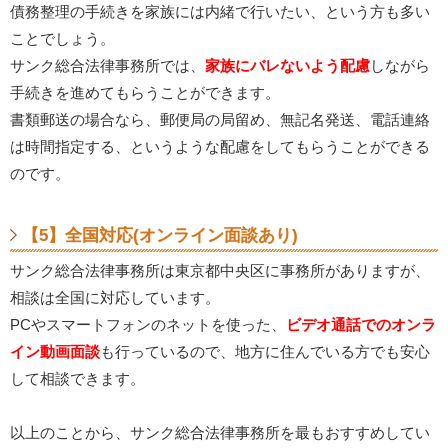
債務整理の手続きを家族には内緒で行いたい、という方も多い
ことでしょう。
サンク総合法律事務所では、
家族にバレないよう配慮
しながら
手続きを進めてもらうことができます。
書類郵送の場合なら、郵便局の局留め、無記名発送、電話連絡
は時間指定する、というような配慮をしてもらうことができる
のです。
【5】全国対応(オンライン面談あり)
サンク総合法律事務所は東京都中央区に事務所がありますが、
相談は全国に対応しています。
PCやスマートフォンのネットを使った、
ビデオ通話でのオンラ
イン動画面談
も行っているので、地方に住んでいる方でも安心
して相談できます。
以上のことから、サンク総合法律事務所を最もおすすめしてい