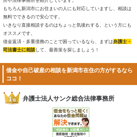
所や法律事務所を紹介しています。
もちろん新潟市にお住まいの人にも対応していますし、相談は
無料でできるので安心です。
いきなり直接相談するのはちょっと気後れする、という方にも
オススメです。
借金返済・多重債務のことで困っているなら、まずは
弁護士・
司法書士に相談
して、最善策を探しましょう！
借金や自己破産の相談を新潟市在住の方がするなら
ココ！
弁護士法人サンク総合法律事務所