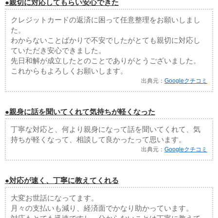
●親切に対応してもらい安心できた
クレジットカードの返済に困って任意整理をお願いしまし
た。
わからないことばかりで不安でしたがとても親切に対応し
ていただき安心できました。
先日和解が成立したとのことでありがとうございました。
これからもよろしくお願いします。
出典元：
Googleクチコミ
●親身に話を聞いてくれて気持ちが軽くなった
丁寧な対応と、何より親身になって話を聞いてくれて、気
持ちが軽くなって、相談して良かったって思います。
出典元：
Googleクチコミ
●対応が速く、丁寧に教えてくれる
大変お世話になってます。
月々の支払いも減り、経済面でかなり助かっています。