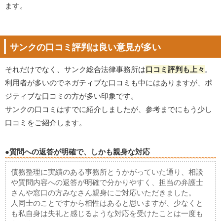
ます。
サンクの口コミ評判は良い意見が多い
それだけでなく、サンク総合法律事務所は
口コミ評判も上々
。
利用者が多いのでネガティブな口コミも中にはありますが、ポ
ジティブな口コミの方が多い印象です。
サンクの口コミはすでに紹介しましたが、参考までにもう少し
口コミをご紹介します。
●質問への返答が明確で、しかも親身な対応
債務整理に実績のある事務所とうかがっていた通り、相談
や質問内容への返答が明確で分かりやすく、担当の弁護士
さんや窓口の方みなさん親身にご対応いただきました。
人同士のことですから相性はあると思いますが、少なくと
も私自身は失礼と感じるような対応を受けたことは一度も