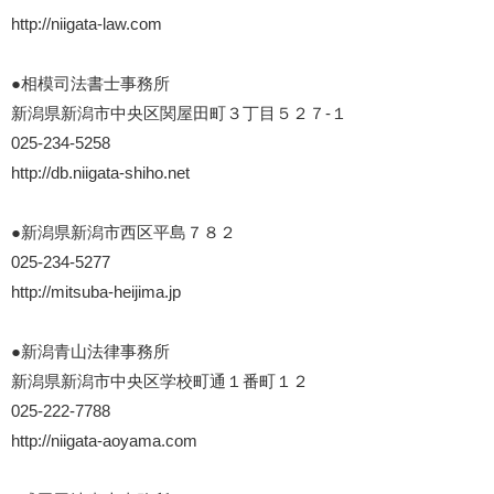
http://niigata-law.com
●相模司法書士事務所
新潟県新潟市中央区関屋田町３丁目５２７-１
025-234-5258
http://db.niigata-shiho.net
●新潟県新潟市西区平島７８２
025-234-5277
http://mitsuba-heijima.jp
●新潟青山法律事務所
新潟県新潟市中央区学校町通１番町１２
025-222-7788
http://niigata-aoyama.com