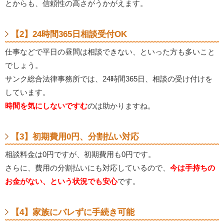
とからも、信頼性の高さがうかがえます。
【2】24時間365日相談受付OK
仕事などで平日の昼間は相談できない、といった方も多いこと
でしょう。
サンク総合法律事務所では、24時間365日、相談の受け付けを
しています。
時間を気にしないですむ
のは助かりますね。
【3】初期費用0円、分割払い対応
相談料金は0円ですが、初期費用も0円です。
さらに、費用の分割払いにも対応しているので、
今は手持ちの
お金がない、という状況でも安心
です。
【4】家族にバレずに手続き可能