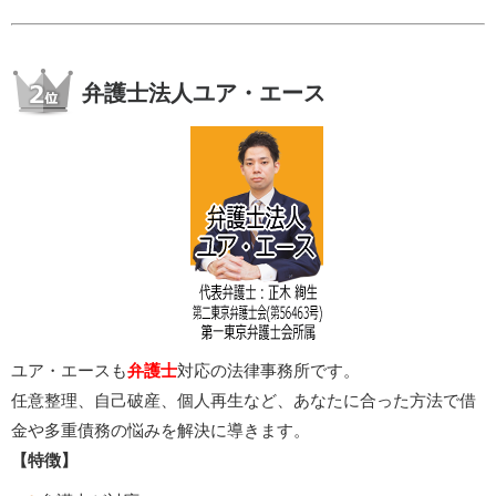
弁護士法人ユア・エース
ユア・エースも
弁護士
対応の法律事務所です。
任意整理、自己破産、個人再生など、あなたに合った方法で借
金や多重債務の悩みを解決に導きます。
【特徴】