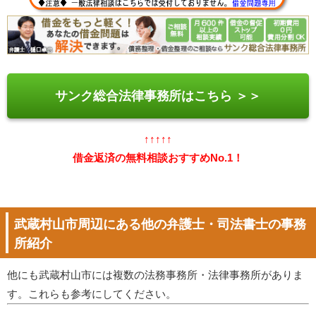
サンク総合法律事務所はこちら ＞＞
↑↑↑↑↑
借金返済の無料相談おすすめNo.1！
武蔵村山市周辺にある他の弁護士・司法書士の事務
所紹介
他にも武蔵村山市には複数の法務事務所・法律事務所がありま
す。これらも参考にしてください。