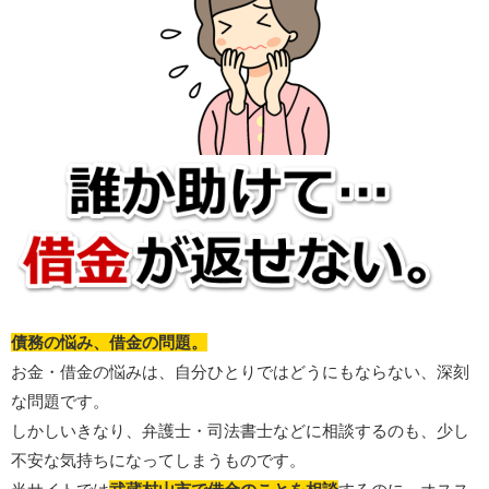
債務の悩み、借金の問題。
お金・借金の悩みは、自分ひとりではどうにもならない、深刻
な問題です。
しかしいきなり、弁護士・司法書士などに相談するのも、少し
不安な気持ちになってしまうものです。