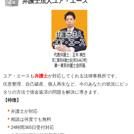
弁護士法人ユア・エース
ユア・エースも
弁護士
が対応してくれる法律事務所です。
任意整理、自己破産、個人再生など、今のあなたの状況にピッ
タリの方法で借金返済の問題を解決に導きます。
【特徴】
弁護士が対応
相談は何度でも無料
24時間365日受付対応