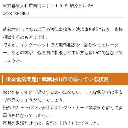
東京都東大和市南街４丁目１９-５ 増原ビル 3F
042-590-1868
武蔵村山市にある地元の法律事務所・法務事務所に行き、直接
相談するのもアリです。
ですが、インターネットでの無料相談や「診断シミュレータ
ー」などの方が、心理的に相談しやすい方も多いのではないで
しょうか。
借金返済問題に武蔵村山市で弱っている状況
お金の借りすぎで返済するのが出来ない、こんな状態では不安
で不安でしょうがないでしょう。
複数のキャッシング会社やクレジットカード業者から借りて多
重債務になってしまった。
毎月の返済だけでは、金利を支払うだけでやっと。