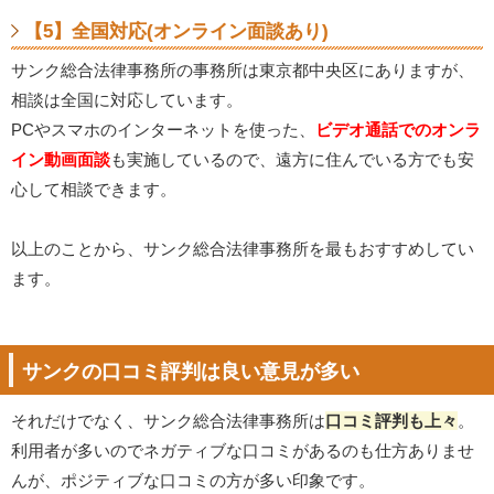
【5】全国対応(オンライン面談あり)
サンク総合法律事務所の事務所は東京都中央区にありますが、
相談は全国に対応しています。
PCやスマホのインターネットを使った、
ビデオ通話でのオンラ
イン動画面談
も実施しているので、遠方に住んでいる方でも安
心して相談できます。
以上のことから、サンク総合法律事務所を最もおすすめしてい
ます。
サンクの口コミ評判は良い意見が多い
それだけでなく、サンク総合法律事務所は
口コミ評判も上々
。
利用者が多いのでネガティブな口コミがあるのも仕方ありませ
んが、ポジティブな口コミの方が多い印象です。