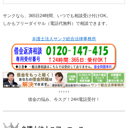
サンクなら、365日24時間、いつでも相談受け付けOK。
しかもフリーダイヤル（電話代無料）で相談できます。
弁護士法人サンク総合法律事務所
↑↑↑↑↑
借金の悩み、今スグ！24H電話受付！