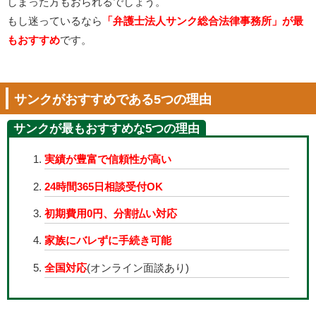
しまった方もおられるでしょう。
もし迷っているなら
「弁護士法人サンク総合法律事務所」が最
もおすすめ
です。
サンクがおすすめである5つの理由
サンクが最もおすすめな5つの理由
実績が豊富で信頼性が高い
24時間365日相談受付OK
初期費用0円、分割払い対応
家族にバレずに手続き可能
全国対応
(オンライン面談あり)