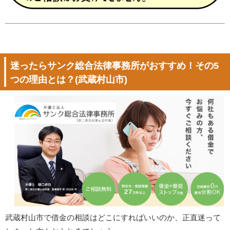
迷ったらサンク総合法律事務所がおすすめ！その5
つの理由とは？(武蔵村山市)
武蔵村山市で借金の相談はどこにすればいいのか、正直迷って