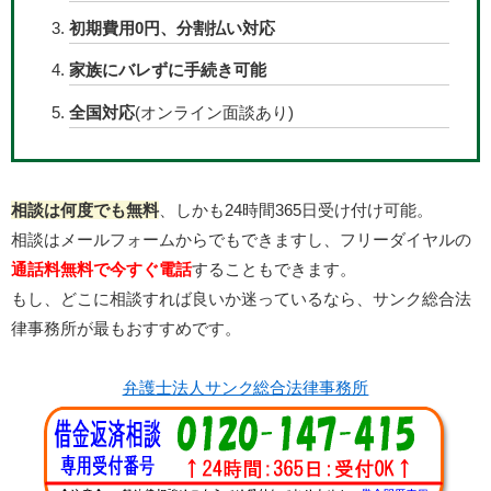
初期費用0円、分割払い対応
家族にバレずに手続き可能
全国対応
(オンライン面談あり)
相談は何度でも無料
、しかも24時間365日受け付け可能。
相談はメールフォームからでもできますし、フリーダイヤルの
通話料無料で今すぐ電話
することもできます。
もし、どこに相談すれば良いか迷っているなら、サンク総合法
律事務所が最もおすすめです。
弁護士法人サンク総合法律事務所