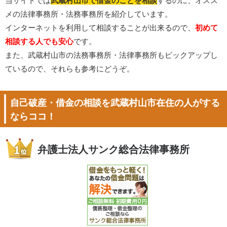
当サイトでは
武蔵村山市で借金のことを相談
するのに、オスス
メの法律事務所・法務事務所を紹介しています。
インターネットを利用して相談することが出来るので、
初めて
相談する人でも安心
です。
また、武蔵村山市の法務事務所・法律事務所もピックアップし
ているので、それらも参考にどうぞ。
自己破産・借金の相談を武蔵村山市在住の人がする
ならココ！
弁護士法人サンク総合法律事務所