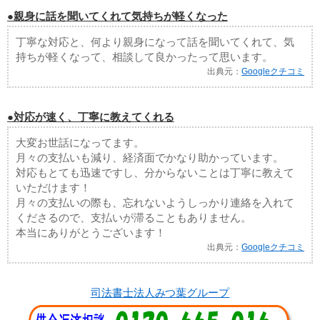
●親身に話を聞いてくれて気持ちが軽くなった
丁寧な対応と、何より親身になって話を聞いてくれて、気
持ちが軽くなって、相談して良かったって思います。
出典元：
Googleクチコミ
●対応が速く、丁寧に教えてくれる
大変お世話になってます。
月々の支払いも減り、経済面でかなり助かっています。
対応もとても迅速ですし、分からないことは丁寧に教えて
いただけます！
月々の支払いの際も、忘れないようしっかり連絡を入れて
くださるので、支払いが滞ることもありません。
本当にありがとうございます！
出典元：
Googleクチコミ
司法書士法人みつ葉グループ