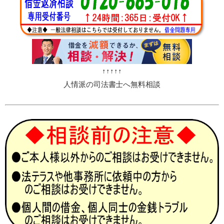
↑↑↑↑↑
人情派の司法書士へ無料相談