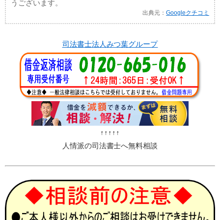
うございます。
出典元：
Googleクチコミ
司法書士法人みつ葉グループ
↑↑↑↑↑
人情派の司法書士へ無料相談