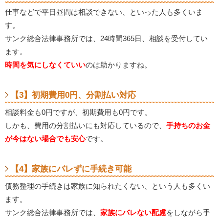
仕事などで平日昼間は相談できない、といった人も多くいま
す。
サンク総合法律事務所では、24時間365日、相談を受付してい
ます。
時間を気にしなくていい
のは助かりますね。
【3】初期費用0円、分割払い対応
相談料金も0円ですが、初期費用も0円です。
しかも、費用の分割払いにも対応しているので、
手持ちのお金
が今はない場合でも安心
です。
【4】家族にバレずに手続き可能
債務整理の手続きは家族に知られたくない、という人も多くい
ます。
サンク総合法律事務所では、
家族にバレない配慮
をしながら手