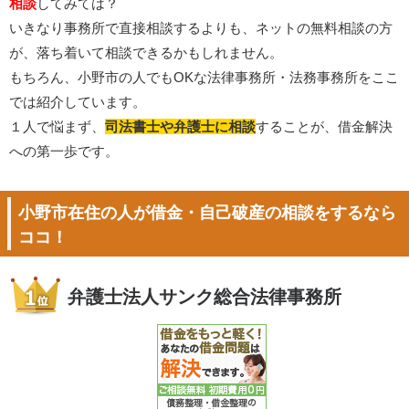
相談
してみては？
いきなり事務所で直接相談するよりも、ネットの無料相談の方
が、落ち着いて相談できるかもしれません。
もちろん、小野市の人でもOKな法律事務所・法務事務所をここ
では紹介しています。
１人で悩まず、
司法書士や弁護士に相談
することが、借金解決
への第一歩です。
小野市在住の人が借金・自己破産の相談をするなら
ココ！
弁護士法人サンク総合法律事務所