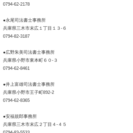
0794-62-2178
●永尾司法書士事務所
兵庫県三木市末広１丁目１３-６
0794-82-3187
●広野朱美司法書士事務所
兵庫県小野市東本町６０-３
0794-62-8461
●井上富雄司法書士事務所
兵庫県小野市王子町892-2
0794-62-8365
●安福規郎事務所
兵庫県三木市末広２丁目４-４５
0794-83-5533