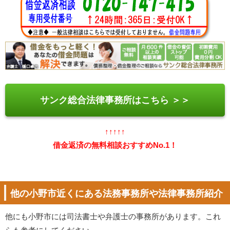
サンク総合法律事務所はこちら ＞＞
↑↑↑↑↑
借金返済の無料相談おすすめNo.1！
他の小野市近くにある法務事務所や法律事務所紹介
他にも小野市には司法書士や弁護士の事務所があります。これ