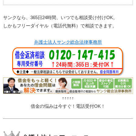
サンクなら、365日24時間、いつでも相談受け付けOK。
しかもフリーダイヤル（電話代無料）で相談できます。
弁護士法人サンク総合法律事務所
↑↑↑↑↑
借金の悩みは今すぐ！電話受付OK！