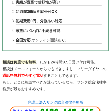
実績が豊富で信頼性が高い
24時間365日相談受付OK
初期費用0円、分割払い対応
家族にバレずに手続き可能
全国対応
(オンライン面談あり)
相談は何度でも無料
、しかも24時間365日受け付け可能。
相談はメールフォームからでもできますし、フリーダイヤルの
通話料無料で今すぐ電話
することもできます。
もし、どこに相談すべきか迷っているなら、サンク総合法律事
務所が最もおすすめです。
弁護士法人サンク総合法律事務所