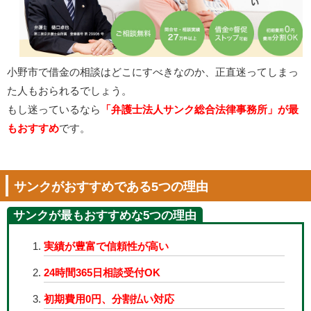
小野市で借金の相談はどこにすべきなのか、正直迷ってしまっ
た人もおられるでしょう。
もし迷っているなら
「弁護士法人サンク総合法律事務所」が最
もおすすめ
です。
サンクがおすすめである5つの理由
サンクが最もおすすめな5つの理由
実績が豊富で信頼性が高い
24時間365日相談受付OK
初期費用0円、分割払い対応