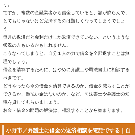
う。
ですが、複数の金融業者から借金していると、額が膨らんで、
とてもじゃないけど完済するのは難しくなってしまうでしょ
う。
毎月の返済だと金利だけしか返済できていない、というような
状況の方もいるかもしれません。
こうなってしまうと、自分１人の力で借金を全部返すことは無
理でしょう。
借金を清算するために、はやめに弁護士や司法書士に相談する
べきです。
どうやったら今の借金を清算できるのか、借金を減らすことが
できるか、過払い金はないのか、など、司法書士や弁護士の知
識を貸してもらいましょう。
お金・借金の問題の解決は、相談することから始まります。
小野市／弁護士に借金の返済相談を電話でする｜自