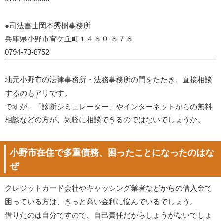
●司法書士岡本秀樹事務所
兵庫県小野市育ケ丘町１４８０-８７８
0794-73-8752
地元小野市の法律事務所・法務事務所の門をたたき、直接相談
するのもアリです。
ですが、「診断シミュレーター」やインターネットからの無料
相談などの方が、気軽に相談できるのではないでしょうか。
小野市在住で多重債務、困ったことになったのはな
ぜ
クレジットカード会社やキャッシング業者などからの借入金で
困っている方は、きっと高い金利に悩んでいるでしょう。
借りたのは自分ですので、自己責任だからしょうがないでしょ