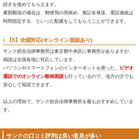
続きを進めてもらえます。
書類郵送の場合は、郵便局の局留め、無記名発送、電話連絡は
時間指定する、といった配慮をしてもらうことができます。
【5】全国対応(オンライン面談あり)
サンク総合法律事務所は東京都中央区に事務所がありますが、
相談は全国各地に対応しています。
パソコンやスマートフォンのインターネットを使った、
ビデオ
通話でのオンライン動画面談
も行っているので、地方の方でも
安心して相談できます。
以上の理由で、サンク総合法律事務所を最もおすすめしていま
す。
サンクの口コミ評判は良い意見が多い