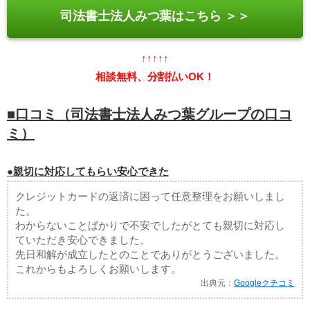
司法書士法人みつ葉はこちら ＞＞
↑↑↑↑↑
相談無料、分割払いOK！
■口コミ（司法書士法人みつ葉グループの口コ
ミ）
●親切に対応してもらい安心できた
クレジットカードの返済に困って任意整理をお願いしまし
た。
わからないことばかりで不安でしたがとても親切に対応し
ていただき安心できました。
先日和解が成立したとのことでありがとうございました。
これからもよろしくお願いします。
出典元：
Googleクチコミ