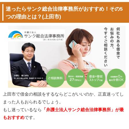
迷ったらサンク総合法律事務所がおすすめ！その5
つの理由とは？(上田市)
上田市で借金の相談をするならどこがいいのか、正直迷ってし
まった人もおられるでしょう。
もし迷っているなら
「弁護士法人サンク総合法律事務所」が最
もおすすめ
です。