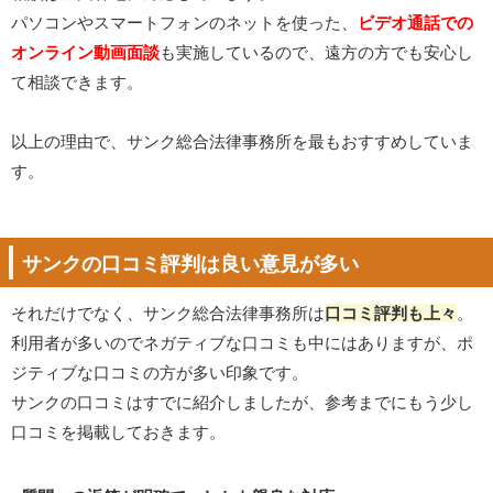
パソコンやスマートフォンのネットを使った、
ビデオ通話での
オンライン動画面談
も実施しているので、遠方の方でも安心し
て相談できます。
以上の理由で、サンク総合法律事務所を最もおすすめしていま
す。
サンクの口コミ評判は良い意見が多い
それだけでなく、サンク総合法律事務所は
口コミ評判も上々
。
利用者が多いのでネガティブな口コミも中にはありますが、ポ
ジティブな口コミの方が多い印象です。
サンクの口コミはすでに紹介しましたが、参考までにもう少し
口コミを掲載しておきます。