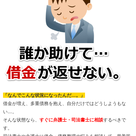
「なんでこんな状況になったんだ…。」
借金が増え、多重債務を抱え、自分だけではどうしようもな
い…。
そんな状態なら、
すぐに弁護士・司法書士に相談
するべきで
す。