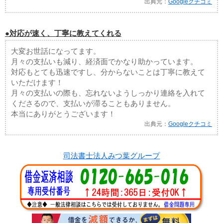
出典元：
Googleクチコミ
●対応が速く、丁寧に教えてくれる
大変お世話になってます。
月々の支払いも減り、経済面でかなり助かっています。
対応もとても迅速ですし、分からないことは丁寧に教えて
いただけます！
月々の支払いの際も、忘れないようしっかり連絡を入れて
くださるので、支払いが滞ることもありません。
本当にありがとうございます！
出典元：
Googleクチコミ
司法書士法人みつ葉グループ