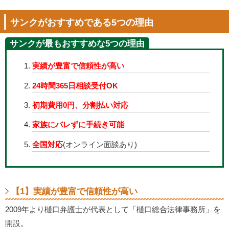
サンクがおすすめである5つの理由
サンクが最もおすすめな5つの理由
実績が豊富で信頼性が高い
24時間365日相談受付OK
初期費用0円、分割払い対応
家族にバレずに手続き可能
全国対応
(オンライン面談あり)
【1】実績が豊富で信頼性が高い
2009年より樋口弁護士が代表として「樋口総合法律事務所」を
開設。