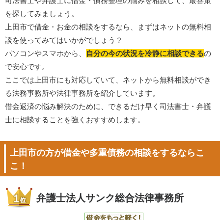
司法書士や弁護士に借金・債務整理の悩みを相談して、最善策
を探してみましょう。
上田市で借金・お金の相談をするなら、まずはネットの無料相
談を使ってみてはいかがでしょう？
パソコンやスマホから、
自分の今の状況を冷静に相談できる
の
で安心です。
ここでは上田市にも対応していて、ネットから無料相談ができ
る法務事務所や法律事務所を紹介しています。
借金返済の悩み解決のために、できるだけ早く司法書士・弁護
士に相談することを強くおすすめします。
上田市の方が借金や多重債務の相談をするならこ
こ！
弁護士法人サンク総合法律事務所