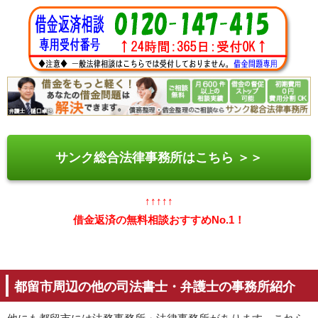
サンク総合法律事務所はこちら ＞＞
↑↑↑↑↑
借金返済の無料相談おすすめNo.1！
都留市周辺の他の司法書士・弁護士の事務所紹介