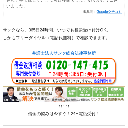
いました。
出典元：
Googleクチコミ
サンクなら、365日24時間、いつでも相談受け付けOK。
しかもフリーダイヤル（電話代無料）で相談できます。
弁護士法人サンク総合法律事務所
↑↑↑↑↑
借金の悩みは今すぐ！24H電話受付！