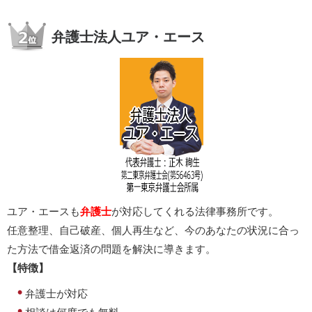
弁護士法人ユア・エース
ユア・エースも
弁護士
が対応してくれる法律事務所です。
任意整理、自己破産、個人再生など、今のあなたの状況に合っ
た方法で借金返済の問題を解決に導きます。
【特徴】
弁護士が対応