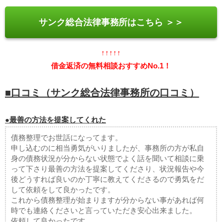
サンク総合法律事務所はこちら ＞＞
↑↑↑↑↑
借金返済の無料相談おすすめNo.1！
■口コミ（サンク総合法律事務所の口コミ）
●最善の方法を提案してくれた
債務整理でお世話になってます。
申し込むのに相当勇気がいりましたが、事務所の方が私自
身の債務状況が分からない状態でよく話を聞いて相談に乗
って下さり最善の方法を提案してくださり、状況報告や今
後どうすれば良いのか丁寧に教えてくださるので勇気をだ
して依頼をして良かったです。
これから債務整理が始まりますが分からない事があれば何
時でも連絡くださいと言っていただき安心出来ました。
依頼して良かったです。