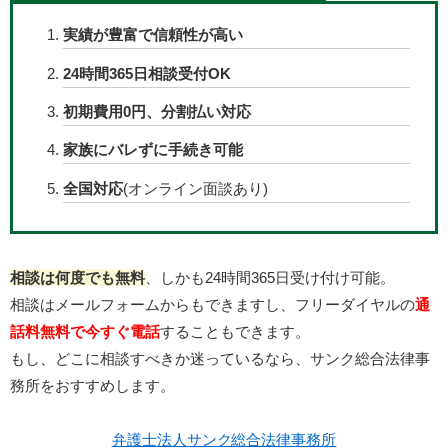
実績が豊富で信頼性が高い
24時間365日相談受付OK
初期費用0円、分割払い対応
家族にバレずに手続き可能
全国対応
(オンライン面談あり)
相談は何度でも無料
、しかも24時間365日受け付け可能。
相談はメールフォームからもできますし、フリーダイヤルの
通
話料無料で今すぐ電話
することもできます。
もし、どこに相談すべきか迷っているなら、サンク総合法律事
務所をおすすめします。
弁護士法人サンク総合法律事務所