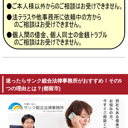
迷ったらサンク総合法律事務所がおすすめ！その5
つの理由とは？(都留市)