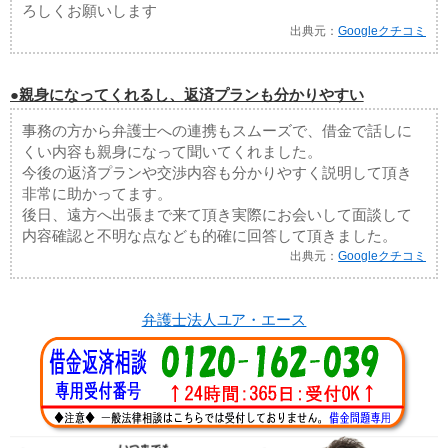
ろしくお願いします
出典元：
Googleクチコミ
●親身になってくれるし、返済プランも分かりやすい
事務の方から弁護士への連携もスムーズで、借金で話しに
くい内容も親身になって聞いてくれました。
今後の返済プランや交渉内容も分かりやすく説明して頂き
非常に助かってます。
後日、遠方へ出張まで来て頂き実際にお会いして面談して
内容確認と不明な点なども的確に回答して頂きました。
出典元：
Googleクチコミ
弁護士法人ユア・エース