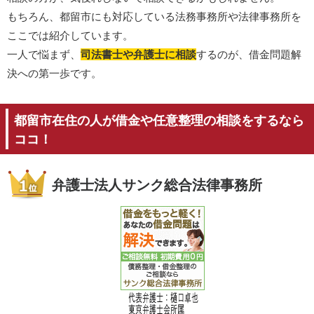
もちろん、都留市にも対応している法務事務所や法律事務所を
ここでは紹介しています。
一人で悩まず、
司法書士や弁護士に相談
するのが、借金問題解
決への第一歩です。
都留市在住の人が借金や任意整理の相談をするなら
ココ！
弁護士法人サンク総合法律事務所