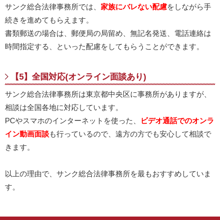
サンク総合法律事務所では、
家族にバレない配慮
をしながら手
続きを進めてもらえます。
書類郵送の場合は、郵便局の局留め、無記名発送、電話連絡は
時間指定する、といった配慮をしてもらうことができます。
【5】全国対応(オンライン面談あり)
サンク総合法律事務所は東京都中央区に事務所がありますが、
相談は全国各地に対応しています。
PCやスマホのインターネットを使った、
ビデオ通話でのオンラ
イン動画面談
も行っているので、遠方の方でも安心して相談で
きます。
以上の理由で、サンク総合法律事務所を最もおすすめしていま
す。