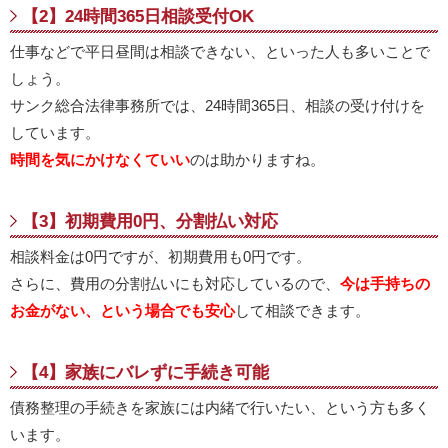
【2】24時間365日相談受付OK
仕事などで平日昼間は相談できない、といった人も多いことで
しょう。
サンク総合法律事務所では、24時間365日、相談の受け付けを
しています。
時間を気にかけなくていい
のは助かりますね。
【3】初期費用0円、分割払い対応
相談料金は0円ですが、初期費用も0円です。
さらに、費用の分割払いにも対応しているので、
今は手持ちの
お金がない、という場合でも安心
して相談できます。
【4】家族にバレずに手続き可能
債務整理の手続きを家族には内緒で行いたい、という方も多く
います。