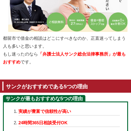
都留市で借金の相談はどこにすべきなのか、正直迷ってしまう
人も多いと思います。
もし迷ったのなら
「弁護士法人サンク総合法律事務所」が最も
おすすめ
です。
サンクがおすすめである5つの理由
サンクが最もおすすめな5つの理由
実績が豊富で信頼性が高い
24時間365日相談受付OK