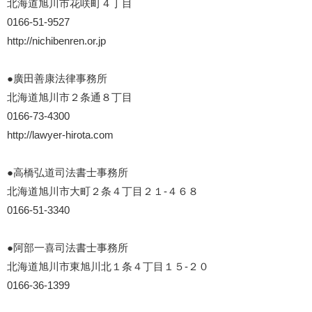
北海道旭川市花咲町４丁目
0166-51-9527
http://nichibenren.or.jp
●廣田善康法律事務所
北海道旭川市２条通８丁目
0166-73-4300
http://lawyer-hirota.com
●高橋弘道司法書士事務所
北海道旭川市大町２条４丁目２１-４６８
0166-51-3340
●阿部一喜司法書士事務所
北海道旭川市東旭川北１条４丁目１５-２０
0166-36-1399