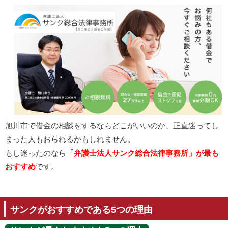
旭川市で借金の相談をするならどこがいいのか、正直迷ってし
まった人もおられるかもしれません。
もし迷ったのなら
「弁護士法人サンク総合法律事務所」が最も
おすすめ
です。
サンクがおすすめである5つの理由