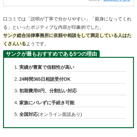
口コミでは「説明が丁寧で分かりやすい」「親身になってくれ
る」といったポジティブな内容が印象的でした。
サンク総合法律事務所に依頼や相談をして満足している人はた
くさんいる
ようです。
サンクが最もおすすめである5つの理由
実績が豊富で信頼性が高い
24時間365日相談受付OK
初期費用0円、分割払い対応
家族にバレずに手続き可能
全国対応
(オンライン面談あり)