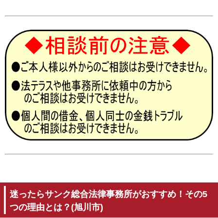
迷ったらサンク総合法律事務所がおすすめ！その5
つの理由とは？(旭川市)