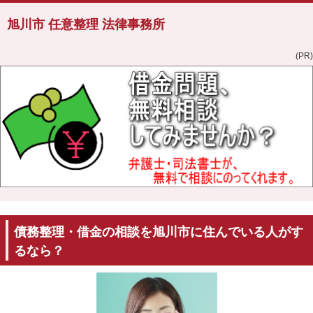
旭川市 任意整理 法律事務所
(PR)
債務整理・借金の相談を旭川市に住んでいる人がす
るなら？