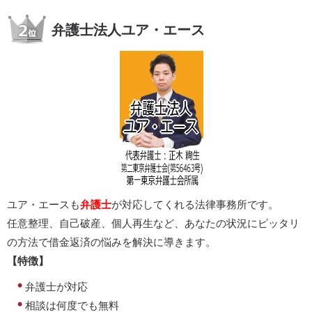
弁護士法人ユア・エース
ユア・エースも
弁護士
が対応してくれる法律事務所です。
任意整理、自己破産、個人再生など、あなたの状況にピッタリ
の方法で借金返済の悩みを解決に導きます。
【特徴】
弁護士が対応
相談は何度でも無料