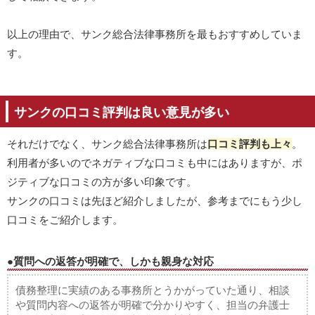
以上の理由で、サンク総合法律事務所を最もおすすめしていま
す。
サンクの口コミ評判は良い意見が多い
それだけでなく、サンク総合法律事務所は
口コミ評判も上々
。
利用者が多いのでネガティブな口コミも中にはありますが、ポ
ジティブな口コミの方が多い印象です。
サンクの口コミは先ほど紹介しましたが、参考までにもう少し
口コミをご紹介します。
●質問への返答が明確で、しかも親身な対応
債務整理に実績のある事務所とうかがっていた通り、相談
や質問内容への返答が明確で分かりやすく、担当の弁護士