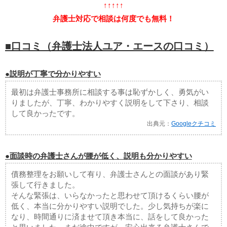
↑↑↑↑↑
弁護士対応で相談は何度でも無料！
■口コミ（弁護士法人ユア・エースの口コミ）
●説明が丁寧で分かりやすい
最初は弁護士事務所に相談する事は恥ずかしく、勇気がい
りましたが、丁寧、わかりやすく説明をして下さり、相談
して良かったです。
出典元：
Googleクチコミ
●面談時の弁護士さんが腰が低く、説明も分かりやすい
債務整理をお願いして有り、弁護士さんとの面談があり緊
張して行きました。
そんな緊張は、いらなかったと思わせて頂けるくらい腰が
低く、本当に分かりやすい説明でした。少し気持ちが楽に
なり、時間通りに済ませて頂き本当に、話をして良かった