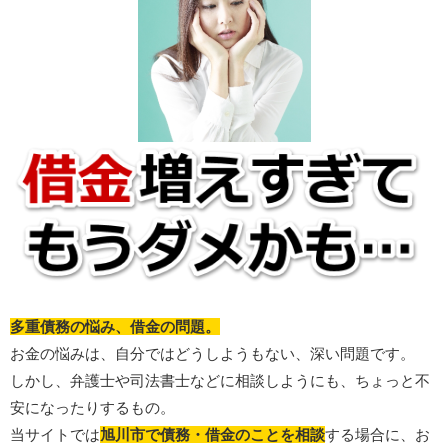
多重債務の悩み、借金の問題。
お金の悩みは、自分ではどうしようもない、深い問題です。
しかし、弁護士や司法書士などに相談しようにも、ちょっと不
安になったりするもの。
当サイトでは
旭川市で債務・借金のことを相談
する場合に、お