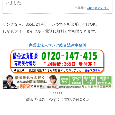
いました。
出典元：
Googleクチコミ
サンクなら、365日24時間、いつでも相談受け付けOK。
しかもフリーダイヤル（電話代無料）で相談できます。
弁護士法人サンク総合法律事務所
↑↑↑↑↑
借金の悩み、今すぐ！電話受付OK☆