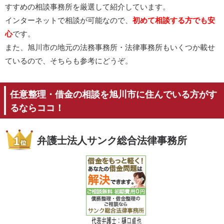
すすめの相談事務所を厳選して紹介しています。
インターネットで相談が可能なので、
初めて相談する方でも安
心
です。
また、旭川市の地元の法務事務所・法律事務所もいくつか載せ
ているので、そちらも参考にどうぞ。
任意整理・借金の相談を旭川市に住んでいる方がす
るならココ！
弁護士法人サンク総合法律事務所