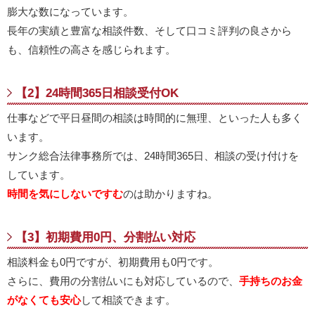
膨大な数になっています。
長年の実績と豊富な相談件数、そして口コミ評判の良さから
も、信頼性の高さを感じられます。
【2】24時間365日相談受付OK
仕事などで平日昼間の相談は時間的に無理、といった人も多く
います。
サンク総合法律事務所では、24時間365日、相談の受け付けを
しています。
時間を気にしないですむ
のは助かりますね。
【3】初期費用0円、分割払い対応
相談料金も0円ですが、初期費用も0円です。
さらに、費用の分割払いにも対応しているので、
手持ちのお金
がなくても安心
して相談できます。