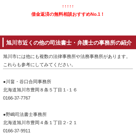
↑↑↑↑↑
借金返済の無料相談おすすめNo.1！
旭川市近くの他の司法書士・弁護士の事務所の紹介
旭川市には他にも複数の法律事務所や法務事務所があります。
これらも参考にしてみてください。
●川畠・谷口合同事務所
北海道旭川市豊岡８条５丁目１-１６
0166-37-7767
●野嶋司法書士事務所
北海道旭川市豊岡４条１丁目２-２１
0166-37-9911