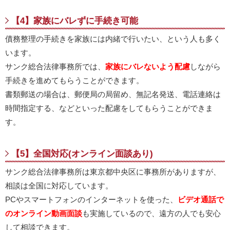
【4】家族にバレずに手続き可能
債務整理の手続きを家族には内緒で行いたい、という人も多く
います。
サンク総合法律事務所では、
家族にバレないよう配慮
しながら
手続きを進めてもらうことができます。
書類郵送の場合は、郵便局の局留め、無記名発送、電話連絡は
時間指定する、などといった配慮をしてもらうことができま
す。
【5】全国対応(オンライン面談あり)
サンク総合法律事務所は東京都中央区に事務所がありますが、
相談は全国に対応しています。
PCやスマートフォンのインターネットを使った、
ビデオ通話で
のオンライン動画面談
も実施しているので、遠方の人でも安心
して相談できます。