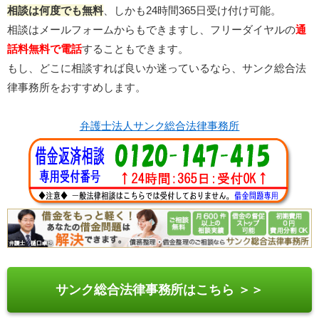
相談は何度でも無料
、しかも24時間365日受け付け可能。
相談はメールフォームからもできますし、フリーダイヤルの
通
話料無料で電話
することもできます。
もし、どこに相談すれば良いか迷っているなら、サンク総合法
律事務所をおすすめします。
弁護士法人サンク総合法律事務所
サンク総合法律事務所はこちら ＞＞